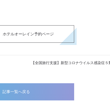
ホテルオーレイン予約ページ
【全国旅行支援】新型コロナウイルス感染症５
記事一覧へ戻る