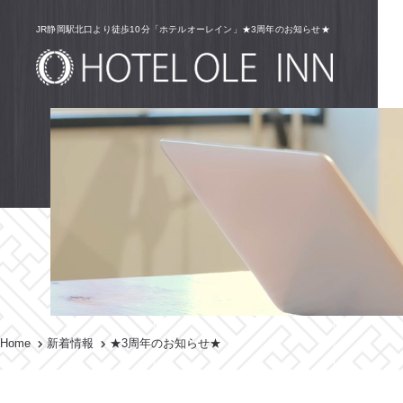
JR静岡駅北口より徒歩10分「ホテルオーレイン」★3周年のお知らせ★
Home
新着情報
★3周年のお知らせ★