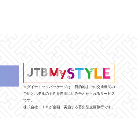
※ダイナミックパッケージは、目的地までの交通機関の
予約とホテルの予約を自由に組み合わせられるサービス
です。
株式会社ＪＴＢが企画・実施する募集型企画旅行です。