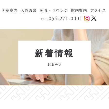
客室案内
天然温泉
朝食・ラウンジ
館内案内
アクセス
054-271-0001
TEL:
新着情報
NEWS