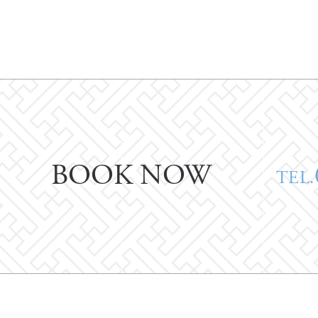
BOOK NOW
TEL.