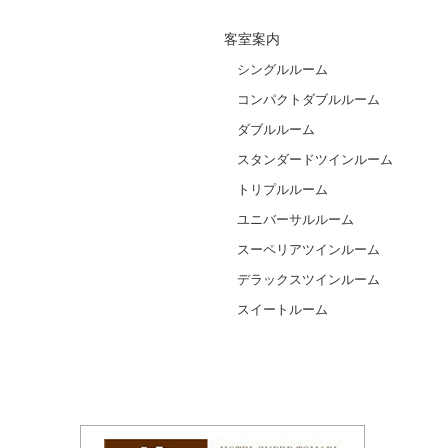
客室案内
シングルルーム
コンパクトダブルルーム
ダブルルーム
スタンダードツインルーム
トリプルルーム
ユニバーサルルーム
スーペリアツインルーム
デラックスツインルーム
スイートルーム