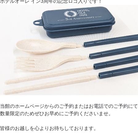
ホテルオーレ イン3周年の記念ロゴ入りです！
当館のホームページからのご予約またはお電話でのご予約にて
数量限定のためぜひお早めにご予約くださいませ。
皆様のお越しを心よりお待ちしております。