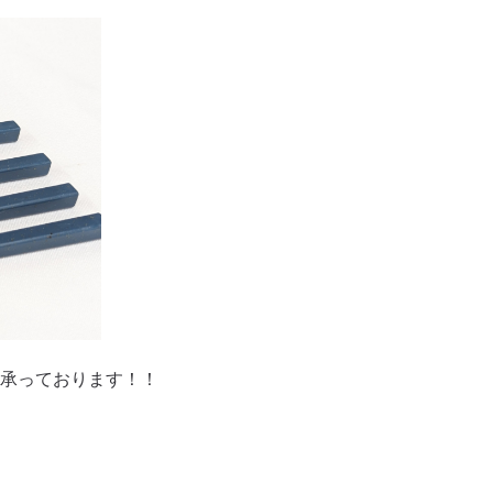
承っております！！