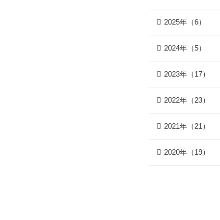
2025年（6）
2024年（5）
2023年（17）
2022年（23）
2021年（21）
2020年（19）