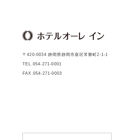
〒420-0034 静岡県静岡市葵区常磐町2-1-1
TEL.054-271-0001
FAX.054-271-0003