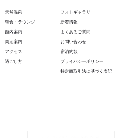
天然温泉
フォトギャラリー
朝食・ラウンジ
新着情報
館内案内
よくあるご質問
周辺案内
お問い合わせ
アクセス
宿泊約款
過ごし方
プライバシーポリシー
特定商取引法に基づく表記